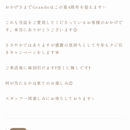
おかげさまでGrandeはこの夏4周年を迎えます✨
これも当店をご愛用してくださっているお客様のおかげで
す。本当にありがとうございます😊
ささやかではありますが感謝の気持ちとして今年もクジ引
きキャンペーンをします🎯
ご来店毎に毎回引けます❗️空くじ無しです❗️
何が当たるかは来てのお楽しみ😊
スタッフ一同楽しみにお待ちしております✨