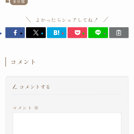
未分類
よかったらシェアしてね！
コメント
コメントする
コメント
※