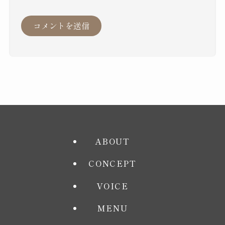
ABOUT
CONCEPT
VOICE
MENU