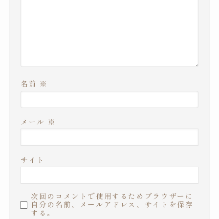
名前
※
メール
※
サイト
次回のコメントで使用するためブラウザーに
自分の名前、メールアドレス、サイトを保存
する。