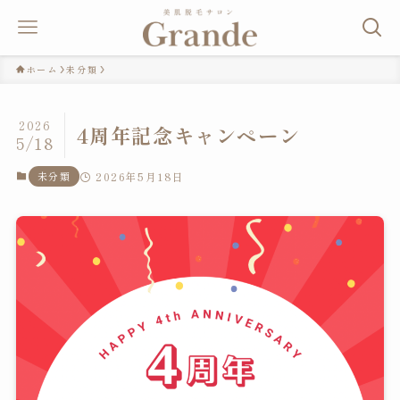
ホーム
未分類
2026
4周年記念キャンペーン
5/18
未分類
2026年5月18日